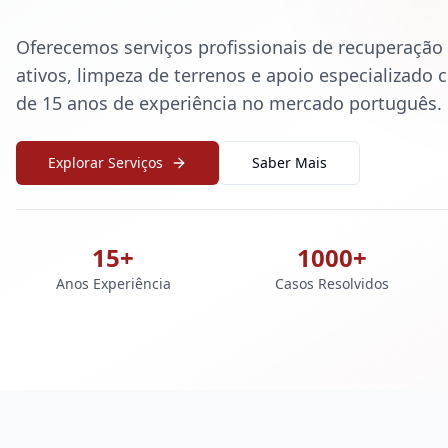
Oferecemos serviços profissionais de recuperação
ativos, limpeza de terrenos e apoio especializado
de 15 anos de experiência no mercado português.
Explorar Serviços
Saber Mais
15+
1000+
Anos Experiência
Casos Resolvidos