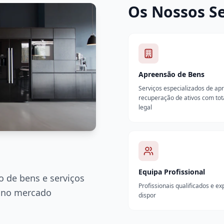
Os Nossos Se
Apreensão de Bens
Serviços especializados de ap
recuperação de ativos com to
legal
Equipa Profissional
 de bens e serviços
Profissionais qualificados e e
a no mercado
dispor