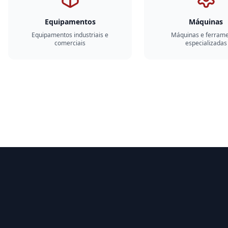
Equipamentos
Máquinas
Equipamentos industriais e
Máquinas e ferram
comerciais
especializadas