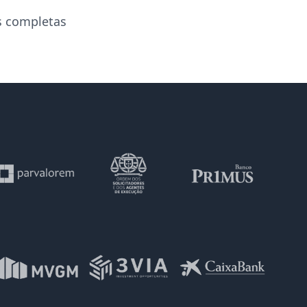
s completas