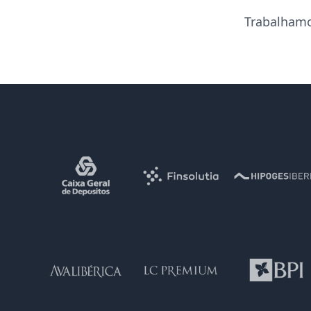
Trabalhamo