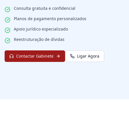
Consulta gratuita e confidencial
Planos de pagamento personalizados
Apoio jurídico especializado
Reestruturação de dívidas
Contactar Gabinete
Ligar Agora