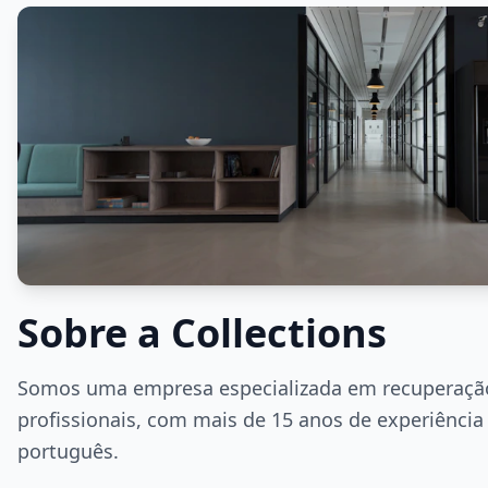
Sobre a Collections
Somos uma empresa especializada em recuperação
profissionais, com mais de 15 anos de experiênci
português.