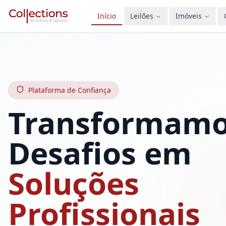
Início
Leilões
Imóveis
Plataforma de Confiança
Transformam
Desafios em
Soluções
Profissionais