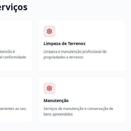
rviços
Limpeza de Terrenos
reensão e
Limpeza e manutenção profissional de
tal conformidade
propriedades e terrenos
Manutenção
xperientes ao seu
Serviços de manutenção e conservação de
bens apreendidos