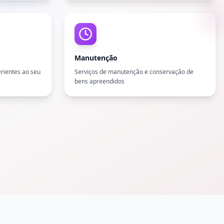
Manutenção
erientes ao seu
Serviços de manutenção e conservação de
bens apreendidos