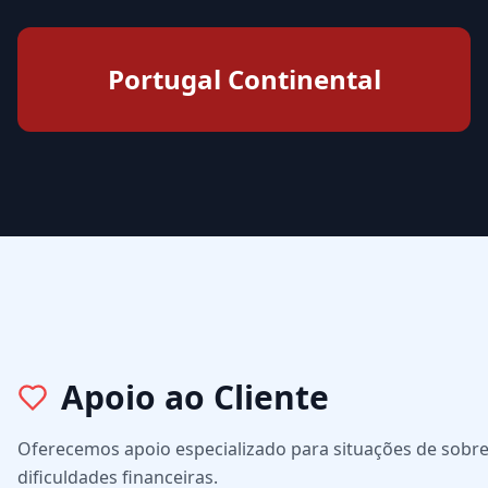
Portugal Continental
Apoio ao Cliente
Oferecemos apoio especializado para situações de sobr
dificuldades financeiras.