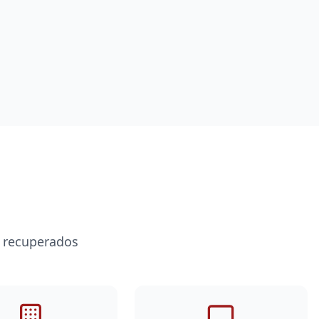
s recuperados