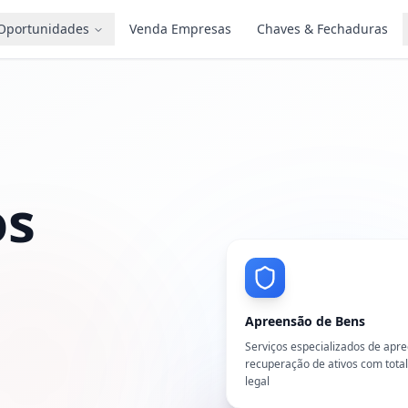
Oportunidades
Venda Empresas
Chaves & Fechaduras
os
Apreensão de Bens
Serviços especializados de apr
recuperação de ativos com tota
legal