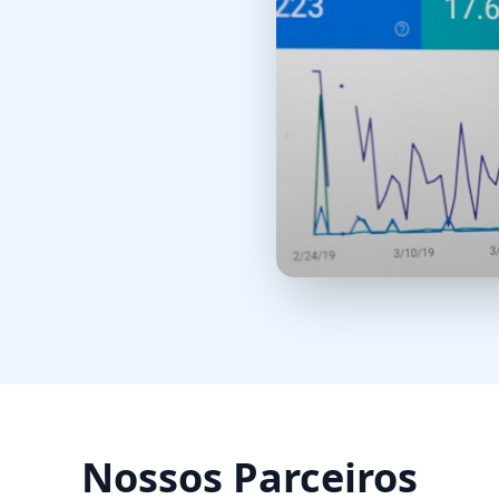
Nossos Parceiros