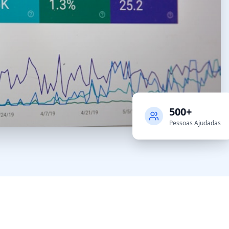
500+
Pessoas Ajudadas