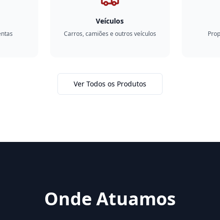
Veículos
entas
Carros, camiões e outros veículos
Prop
Ver Todos os Produtos
Onde Atuamos